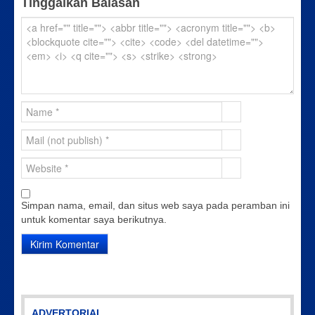
Tinggalkan Balasan
Simpan nama, email, dan situs web saya pada peramban ini
untuk komentar saya berikutnya.
ADVERTORIAL