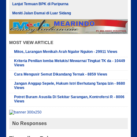
Lanjut Temuan BPK di Paripurna
Meniti Jalan Damai di Luar Sidang
MOST VIEW ARTICLE
Mitos, Larangan Menikah Arah Ngalor Ngulon - 29911 Views
Kriteria Penilian lomba Melukis/ Mewarnai Tingkat TK da - 10449
Views
Cara Mengusir Semut Dikandang Ternak - 8859 Views
Jangan Anggap Sepele, Hukum Istri Berhutang Tanpa Izin - 8680
Views
Potret Buram Asusila Di Sekitar Sarangan, Kontrofersi R - 8006
Views
No Responses