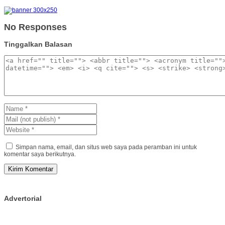
No Responses
Tinggalkan Balasan
Simpan nama, email, dan situs web saya pada peramban ini untuk
komentar saya berikutnya.
Advertorial