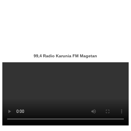
99,4 Radio Karunia FM Magetan