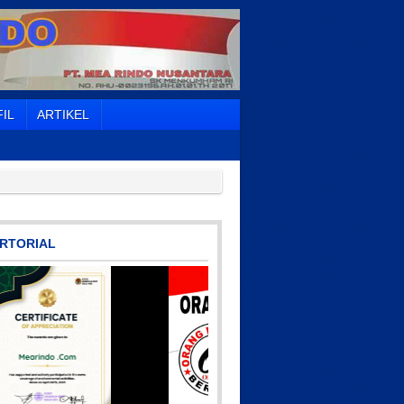
IL
ARTIKEL
RTORIAL