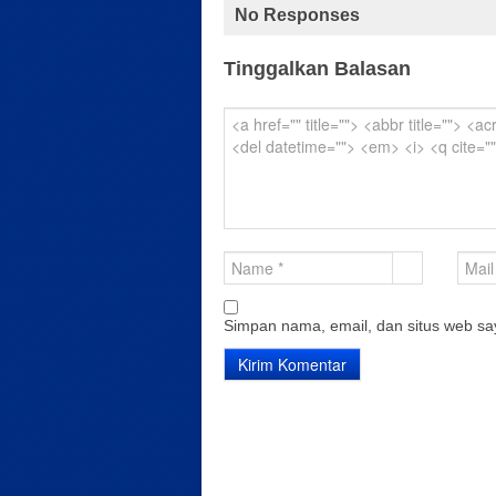
No Responses
Tinggalkan Balasan
Simpan nama, email, dan situs web sa