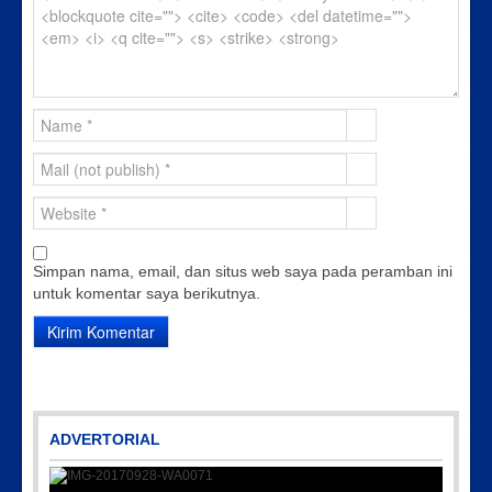
Simpan nama, email, dan situs web saya pada peramban ini
untuk komentar saya berikutnya.
ADVERTORIAL