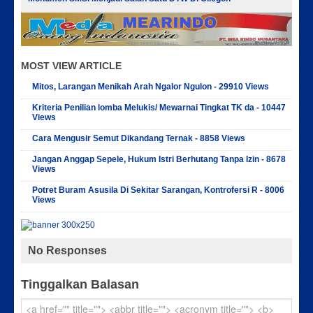
MOST VIEW ARTICLE
Mitos, Larangan Menikah Arah Ngalor Ngulon - 29910 Views
Kriteria Penilian lomba Melukis/ Mewarnai Tingkat TK da - 10447
Views
Cara Mengusir Semut Dikandang Ternak - 8858 Views
Jangan Anggap Sepele, Hukum Istri Berhutang Tanpa Izin - 8678
Views
Potret Buram Asusila Di Sekitar Sarangan, Kontrofersi R - 8006
Views
No Responses
Tinggalkan Balasan