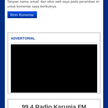
Simpan nama, email, dan situs web saya pada peramban ini
untuk komentar saya berikutnya.
ADVERTORIAL
99,4 Radio Karunia FM