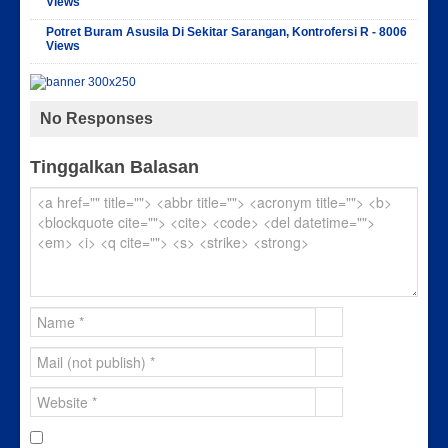
Views
Potret Buram Asusila Di Sekitar Sarangan, Kontrofersi R - 8006
Views
No Responses
Tinggalkan Balasan