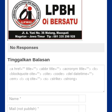
No Responses
Tinggalkan Balasan