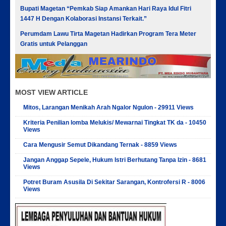
Bupati Magetan “Pemkab Siap Amankan Hari Raya Idul Fitri
1447 H Dengan Kolaborasi Instansi Terkait.”
Perumdam Lawu Tirta Magetan Hadirkan Program Tera Meter
Gratis untuk Pelanggan
MOST VIEW ARTICLE
Mitos, Larangan Menikah Arah Ngalor Ngulon - 29911 Views
Kriteria Penilian lomba Melukis/ Mewarnai Tingkat TK da - 10450
Views
Cara Mengusir Semut Dikandang Ternak - 8859 Views
Jangan Anggap Sepele, Hukum Istri Berhutang Tanpa Izin - 8681
Views
Potret Buram Asusila Di Sekitar Sarangan, Kontrofersi R - 8006
Views