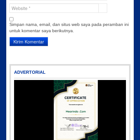
Simpan nama, email, dan situs web saya pada peramban ini
untuk komentar saya berikutnya.
ADVERTORIAL