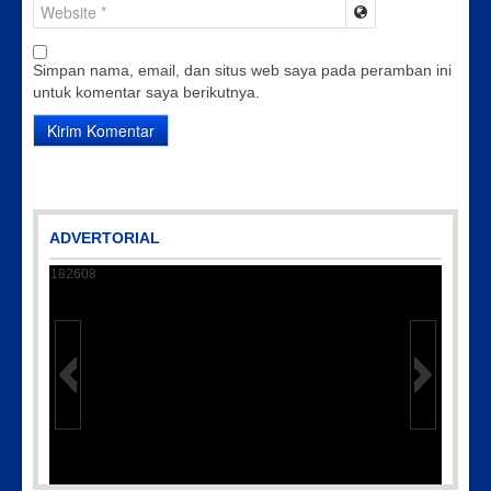
Simpan nama, email, dan situs web saya pada peramban ini
untuk komentar saya berikutnya.
ADVERTORIAL