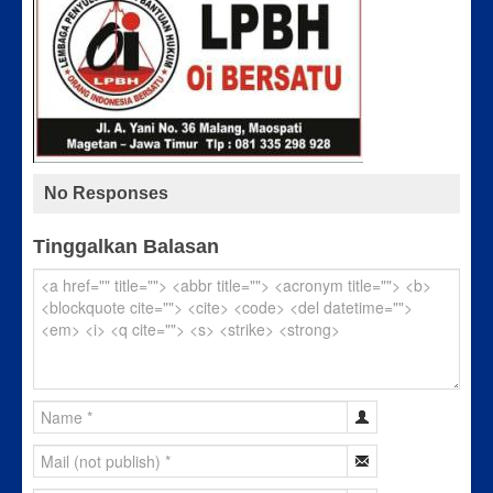
No Responses
Tinggalkan Balasan