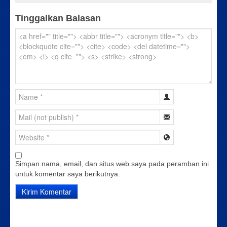
Tinggalkan Balasan
Simpan nama, email, dan situs web saya pada peramban ini
untuk komentar saya berikutnya.