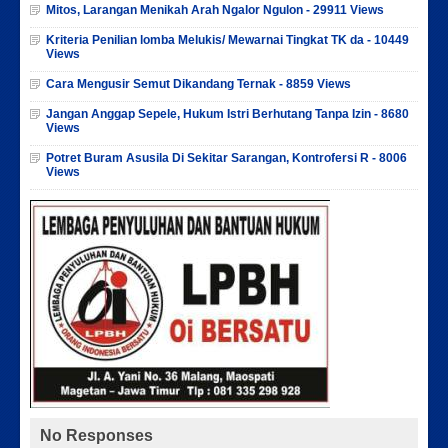
Mitos, Larangan Menikah Arah Ngalor Ngulon - 29911 Views
Kriteria Penilian lomba Melukis/ Mewarnai Tingkat TK da - 10449
Views
Cara Mengusir Semut Dikandang Ternak - 8859 Views
Jangan Anggap Sepele, Hukum Istri Berhutang Tanpa Izin - 8680
Views
Potret Buram Asusila Di Sekitar Sarangan, Kontrofersi R - 8006
Views
No Responses