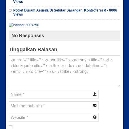
Views
Potret Buram Asusila Di Sekitar Sarangan, Kontrofersi R - 8006
Views
No Responses
Tinggalkan Balasan