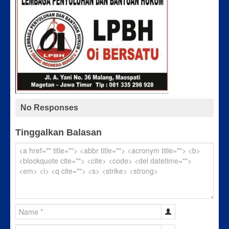
No Responses
Tinggalkan Balasan