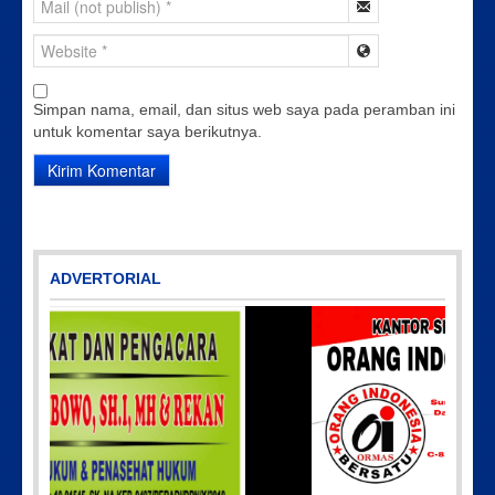
Simpan nama, email, dan situs web saya pada peramban ini
untuk komentar saya berikutnya.
ADVERTORIAL