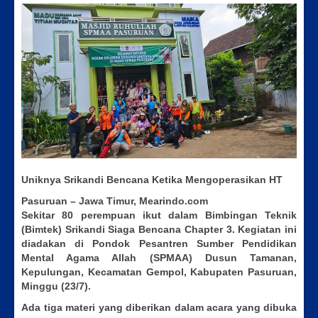
Uniknya Srikandi Bencana Ketika Mengoperasikan HT
Pasuruan – Jawa Timur, Mearindo.com
Sekitar 80 perempuan ikut dalam Bimbingan Teknik
(Bimtek) Srikandi Siaga Bencana Chapter 3. Kegiatan ini
diadakan di Pondok Pesantren Sumber Pendidikan
Mental Agama Allah (SPMAA) Dusun Tamanan,
Kepulungan, Kecamatan Gempol, Kabupaten Pasuruan,
Minggu (23/7).
Ada tiga materi yang diberikan dalam acara yang dibuka