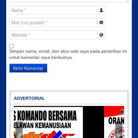
Simpan nama, email, dan situs web saya pada peramban ini
untuk komentar saya berikutnya.
ADVERTORIAL