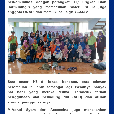
berkomunikasi dengan perangkat HT,” ungkap Dian
Harmuningih yang memberikan materi ini. Ia juga
anggota ORARI dan memiliki call sign YC3JAV.
Saat materi K3 di lokasi bencana, para relawan
perempuan ini lebih semangat lagi. Pasalnya, banyak
hal baru yang mereka terima. Termasuk terkait
penggunaan alat pelindung diri (APD) dan aturan
standar penggunaannya.
M.Asruri Syam dari Accessina juga menekankan