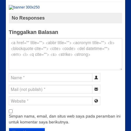
No Responses
Tinggalkan Balasan
Simpan nama, email, dan situs web saya pada peramban ini
untuk komentar saya berikutnya.