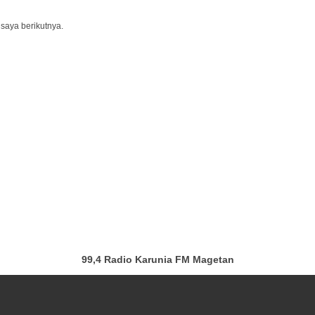
saya berikutnya.
99,4 Radio Karunia FM Magetan