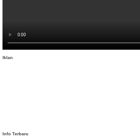
Iklan
Info Terbaru