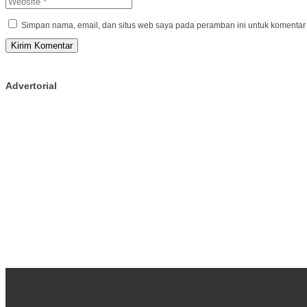
Simpan nama, email, dan situs web saya pada peramban ini untuk komentar 
Advertorial