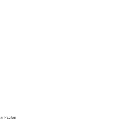
ar Pacitan