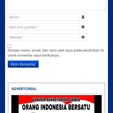
Simpan nama, email, dan situs web saya pada peramban ini
untuk komentar saya berikutnya.
ADVERTORIAL