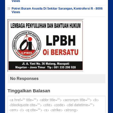
Views
Potret Buram Asusila Di Sekitar Sarangan, Kontrofersi R - 8006
Views
No Responses
Tinggalkan Balasan