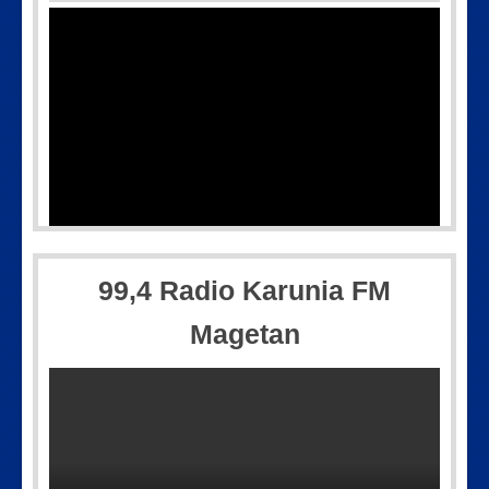
99,4 Radio Karunia FM
Magetan