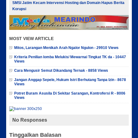
SMSI Jatim Kecam Intervensi Hosting dan Domain Hapus Berita
Korupsi
MOST VIEW ARTICLE
Mitos, Larangan Menikah Arah Ngalor Ngulon - 29910 Views
Kriteria Penilian lomba Melukis/ Mewarnai Tingkat TK da - 10447
Views
Cara Mengusir Semut Dikandang Ternak - 8858 Views
Jangan Anggap Sepele, Hukum Istri Berhutang Tanpa Izin - 8678
Views
Potret Buram Asusila Di Sekitar Sarangan, Kontrofersi R - 8006
Views
No Responses
Tinggalkan Balasan