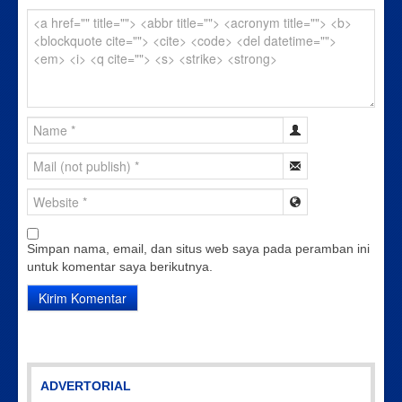
Simpan nama, email, dan situs web saya pada peramban ini
untuk komentar saya berikutnya.
ADVERTORIAL