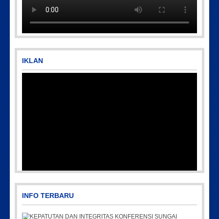
IKLAN
INFO TERBARU