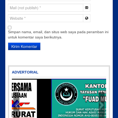
Simpan nama, email, dan situs web saya pada peramban ini
untuk komentar saya berikutnya.
ADVERTORIAL