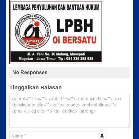
No Responses
Tinggalkan Balasan