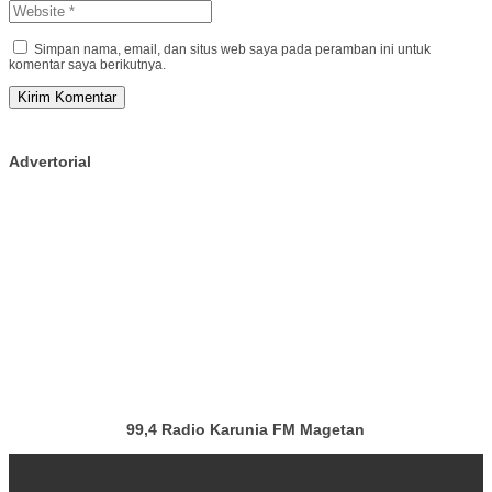
Simpan nama, email, dan situs web saya pada peramban ini untuk
komentar saya berikutnya.
Advertorial
99,4 Radio Karunia FM Magetan