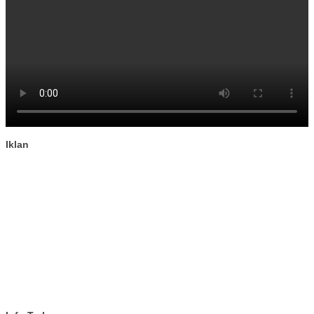
Iklan