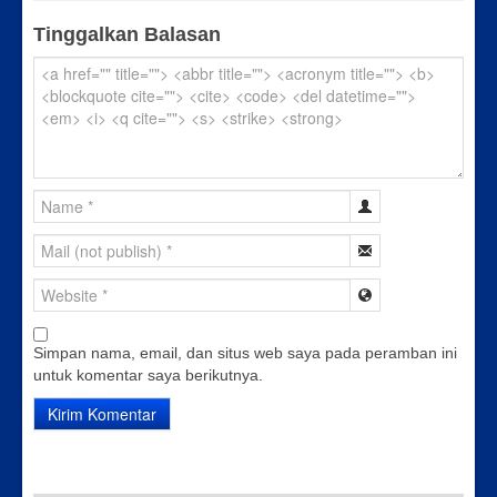
Tinggalkan Balasan
Simpan nama, email, dan situs web saya pada peramban ini
untuk komentar saya berikutnya.