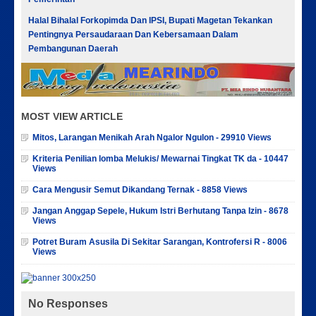
Halal Bihalal Forkopimda Dan IPSI, Bupati Magetan Tekankan
Pentingnya Persaudaraan Dan Kebersamaan Dalam
Pembangunan Daerah
MOST VIEW ARTICLE
Mitos, Larangan Menikah Arah Ngalor Ngulon - 29910 Views
Kriteria Penilian lomba Melukis/ Mewarnai Tingkat TK da - 10447
Views
Cara Mengusir Semut Dikandang Ternak - 8858 Views
Jangan Anggap Sepele, Hukum Istri Berhutang Tanpa Izin - 8678
Views
Potret Buram Asusila Di Sekitar Sarangan, Kontrofersi R - 8006
Views
No Responses