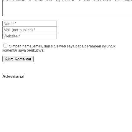
Simpan nama, email, dan situs web saya pada peramban ini untuk
komentar saya berikutnya.
Advertorial