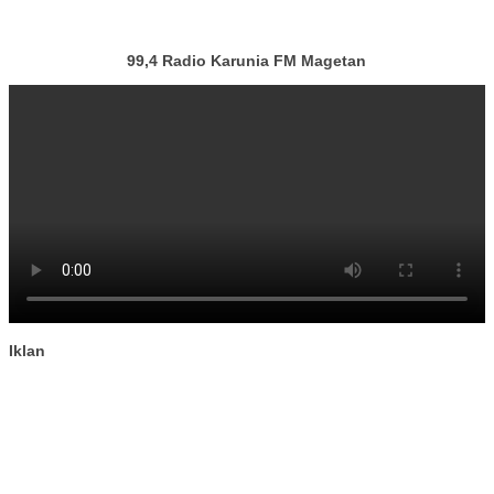
99,4 Radio Karunia FM Magetan
Iklan