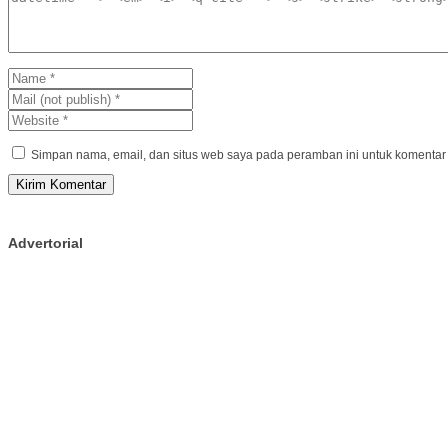
Simpan nama, email, dan situs web saya pada peramban ini untuk komentar 
Advertorial