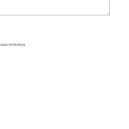
saya berikutnya.