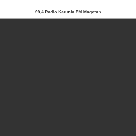
99,4 Radio Karunia FM Magetan