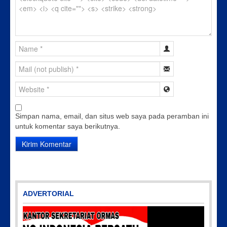
Simpan nama, email, dan situs web saya pada peramban ini
untuk komentar saya berikutnya.
ADVERTORIAL