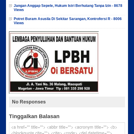
Jangan Anggap Sepele, Hukum Istri Berhutang Tanpa Izin - 8678
Views
Potret Buram Asusila Di Sekitar Sarangan, Kontrofersi R - 8006
Views
No Responses
Tinggalkan Balasan