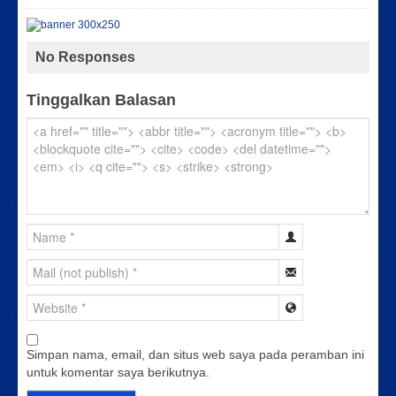
No Responses
Tinggalkan Balasan
Simpan nama, email, dan situs web saya pada peramban ini
untuk komentar saya berikutnya.