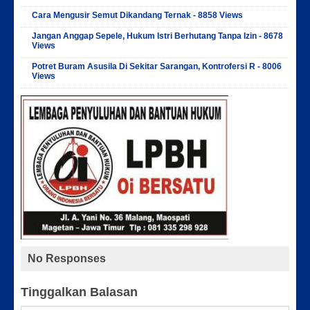
Cara Mengusir Semut Dikandang Ternak - 8858 Views
Jangan Anggap Sepele, Hukum Istri Berhutang Tanpa Izin - 8678
Views
Potret Buram Asusila Di Sekitar Sarangan, Kontrofersi R - 8006
Views
No Responses
Tinggalkan Balasan