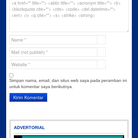
Simpan nama, email, dan situs web saya pada peramban ini
untuk komentar saya berikutnya.
ADVERTORIAL