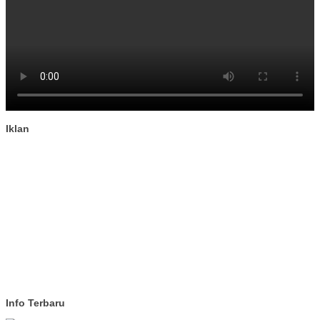
Iklan
Info Terbaru