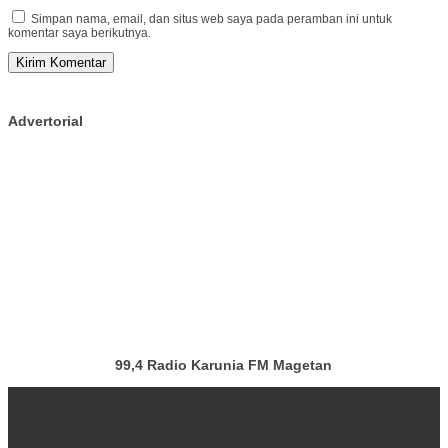
Simpan nama, email, dan situs web saya pada peramban ini untuk
komentar saya berikutnya.
Advertorial
99,4 Radio Karunia FM Magetan