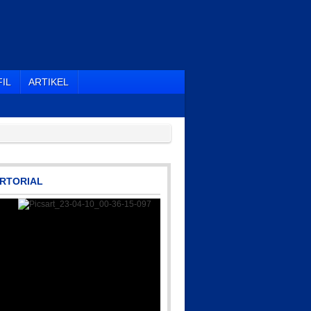
IL
ARTIKEL
RTORIAL