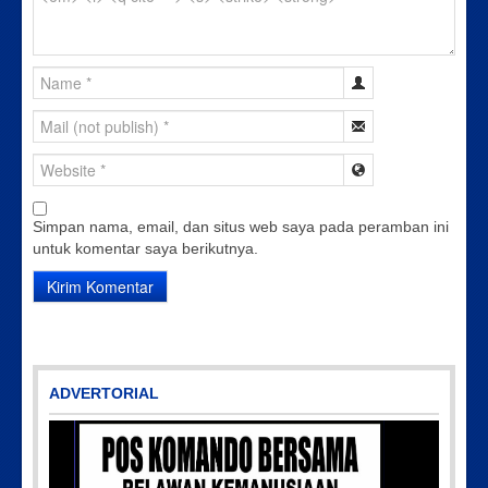
Simpan nama, email, dan situs web saya pada peramban ini
untuk komentar saya berikutnya.
ADVERTORIAL