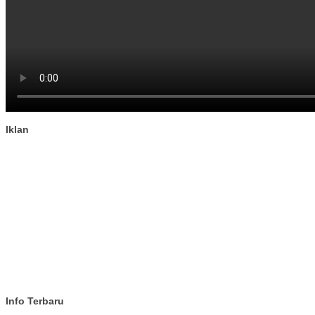
Iklan
Info Terbaru