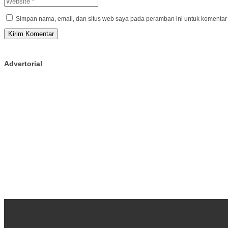
Simpan nama, email, dan situs web saya pada peramban ini untuk komentar 
Advertorial