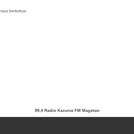
saya berikutnya.
99,4 Radio Karunia FM Magetan