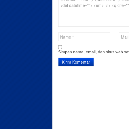
Simpan nama, email, dan situs web sa