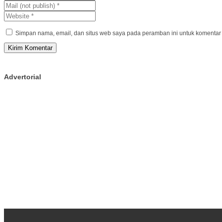
Simpan nama, email, dan situs web saya pada peramban ini untuk komentar 
Advertorial