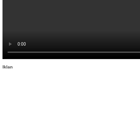
Iklan