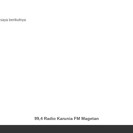
saya berikutnya.
99,4 Radio Karunia FM Magetan