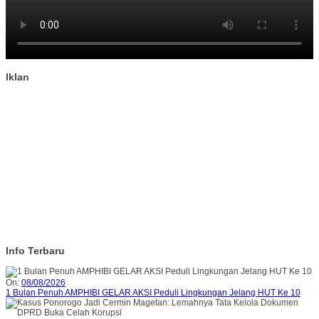
Iklan
Info Terbaru
On:
08/08/2026
1 Bulan Penuh AMPHIBI GELAR AKSI Peduli Lingkungan Jelang HUT Ke 10