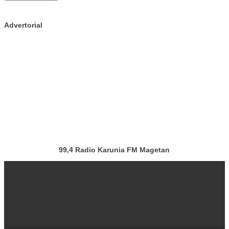
Advertorial
99,4 Radio Karunia FM Magetan