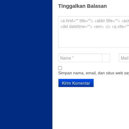
Tinggalkan Balasan
Simpan nama, email, dan situs web sa