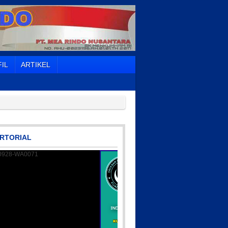
IL
ARTIKEL
RTORIAL