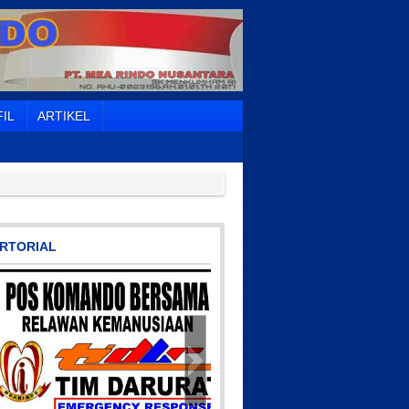
IL
ARTIKEL
RTORIAL