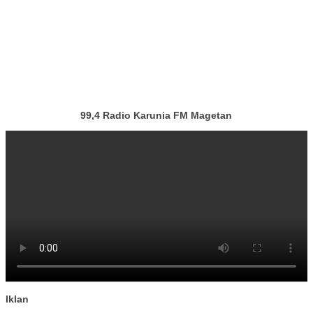
99,4 Radio Karunia FM Magetan
Iklan