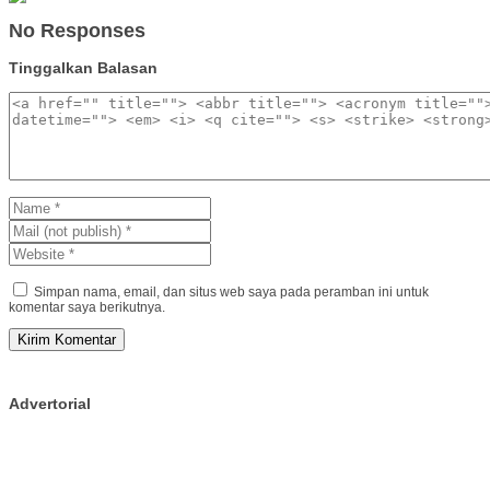
No Responses
Tinggalkan Balasan
Simpan nama, email, dan situs web saya pada peramban ini untuk
komentar saya berikutnya.
Advertorial