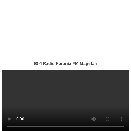
99,4 Radio Karunia FM Magetan