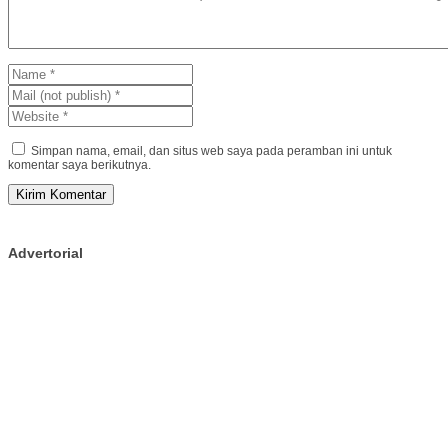
Simpan nama, email, dan situs web saya pada peramban ini untuk
komentar saya berikutnya.
Advertorial