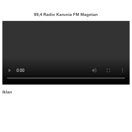
99,4 Radio Karunia FM Magetan
Iklan