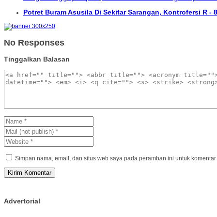
Potret Buram Asusila Di Sekitar Sarangan, Kontrofersi R -
No Responses
Tinggalkan Balasan
Simpan nama, email, dan situs web saya pada peramban ini untuk komentar 
Advertorial