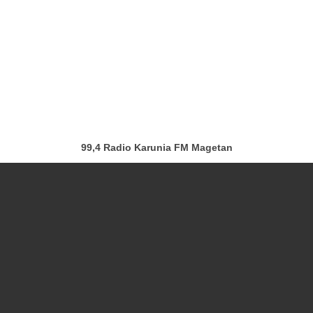
99,4 Radio Karunia FM Magetan