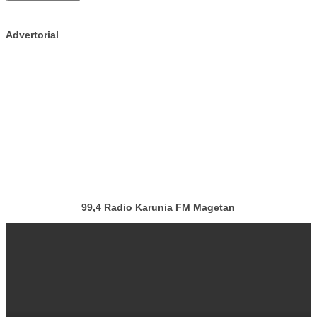
Advertorial
99,4 Radio Karunia FM Magetan