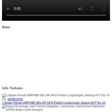
Iklan
Info Terbaru
On:
08/08/2026
1 Bulan Penuh AMPHIBI GELAR AKSI Peduli Lingkungan Jelang HUT Ke 10