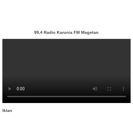
99,4 Radio Karunia FM Magetan
Iklan