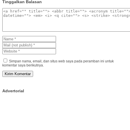
Tinggalkan Balasan
Simpan nama, email, dan situs web saya pada peramban ini untuk
komentar saya berikutnya.
Advertorial