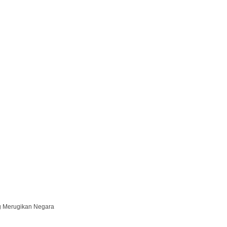
g Merugikan Negara