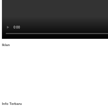
Iklan
Info Terbaru