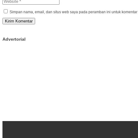
Simpan nama, email, dan situs web saya pada peramban ini untuk komentar 
Advertorial