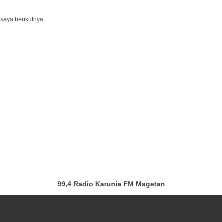
saya berikutnya.
99,4 Radio Karunia FM Magetan