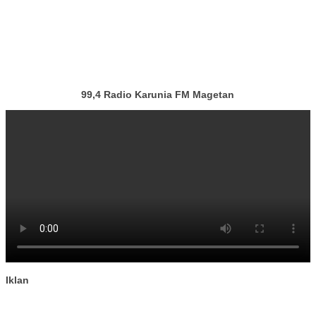
99,4 Radio Karunia FM Magetan
Iklan