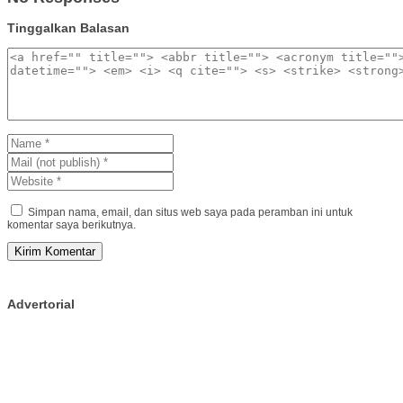
Tinggalkan Balasan
Simpan nama, email, dan situs web saya pada peramban ini untuk
komentar saya berikutnya.
Advertorial