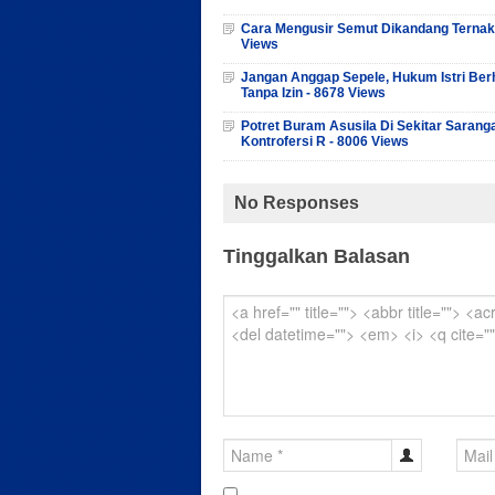
Cara Mengusir Semut Dikandang Ternak
Views
Jangan Anggap Sepele, Hukum Istri Ber
Tanpa Izin - 8678 Views
Potret Buram Asusila Di Sekitar Sarang
Kontrofersi R - 8006 Views
No Responses
Tinggalkan Balasan