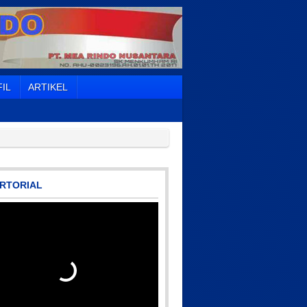
IL
ARTIKEL
RTORIAL