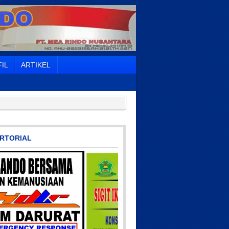
IL
ARTIKEL
RTORIAL