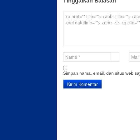
Tinggalkan Balasan
Simpan nama, email, dan situs web sa