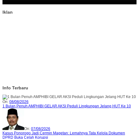
Iklan
Info Terbaru
On:
08/08/2026
1 Bulan Penuh AMPHIBI GELAR AKSI Peduli Lingkungan Jelang HUT Ke 10
On:
07/08/2026
Kasus Ponorogo Jadi Cermin Magetan: Lemahnya Tata Kelola Dokumen
DPRD Buka Celah Korupsi