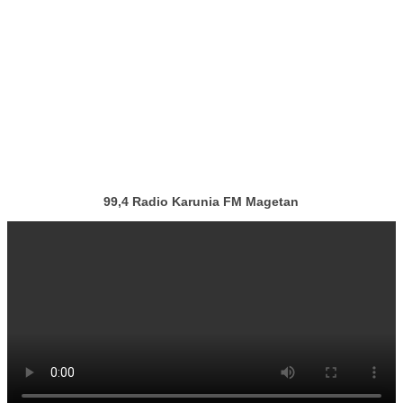
99,4 Radio Karunia FM Magetan