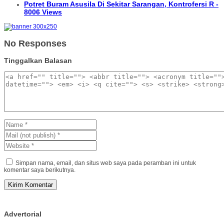
Potret Buram Asusila Di Sekitar Sarangan, Kontrofersi R -
8006 Views
No Responses
Tinggalkan Balasan
Simpan nama, email, dan situs web saya pada peramban ini untuk
komentar saya berikutnya.
Advertorial