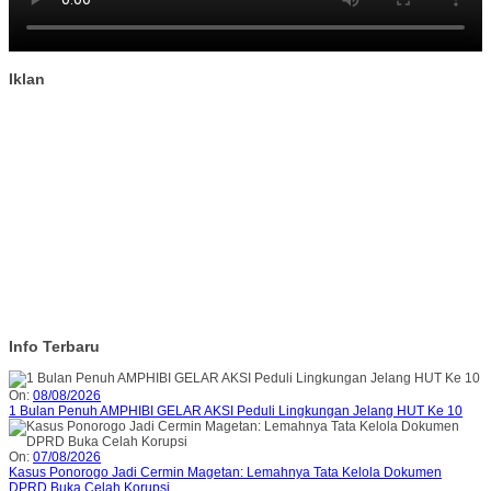
Iklan
Info Terbaru
On:
08/08/2026
1 Bulan Penuh AMPHIBI GELAR AKSI Peduli Lingkungan Jelang HUT Ke 10
On:
07/08/2026
Kasus Ponorogo Jadi Cermin Magetan: Lemahnya Tata Kelola Dokumen
DPRD Buka Celah Korupsi