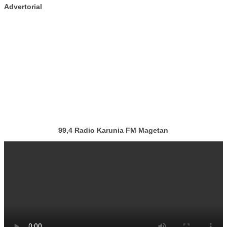
Advertorial
99,4 Radio Karunia FM Magetan