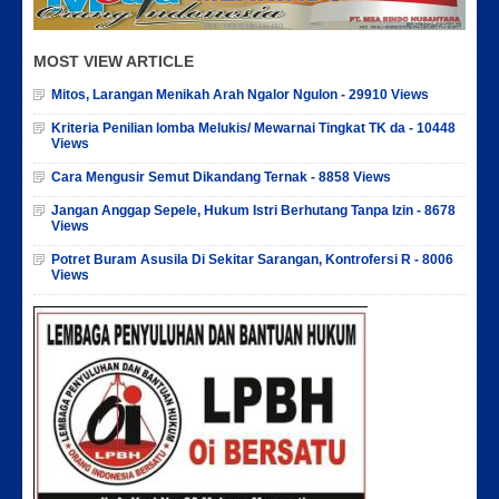
MOST VIEW ARTICLE
Mitos, Larangan Menikah Arah Ngalor Ngulon - 29910 Views
Kriteria Penilian lomba Melukis/ Mewarnai Tingkat TK da - 10448
Views
Cara Mengusir Semut Dikandang Ternak - 8858 Views
Jangan Anggap Sepele, Hukum Istri Berhutang Tanpa Izin - 8678
Views
Potret Buram Asusila Di Sekitar Sarangan, Kontrofersi R - 8006
Views