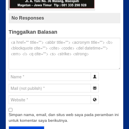
No Responses
Tinggalkan Balasan
Simpan nama, email, dan situs web saya pada peramban ini
untuk komentar saya berikutnya.