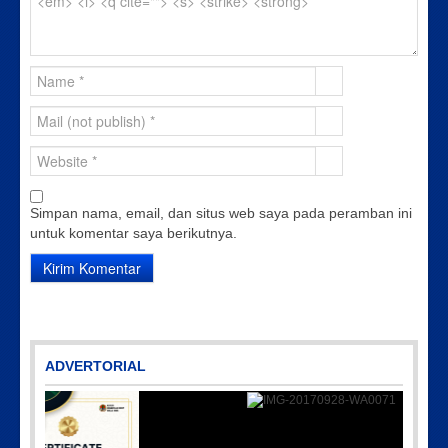
Simpan nama, email, dan situs web saya pada peramban ini
untuk komentar saya berikutnya.
ADVERTORIAL