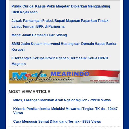
Publik Curigai Kasus Pokir Magetan Dibiarkan Menggantung
Oleh Kejaksaan
Jawab Pandangan Fraksi, Bupati Magetan Paparkan Tindak
Lanjut Temuan BPK di Paripurna
Meniti Jalan Damai di Luar Sidang
SMSI Jatim Kecam Intervensi Hosting dan Domain Hapus Berita
Korupsi
6 Tersangka Korupsi Pokir Ditahan, Termasuk Ketua DPRD
Magetan
MOST VIEW ARTICLE
Mitos, Larangan Menikah Arah Ngalor Ngulon - 29910 Views
Kriteria Penilian lomba Melukis/ Mewarnai Tingkat TK da - 10447
Views
Cara Mengusir Semut Dikandang Ternak - 8858 Views