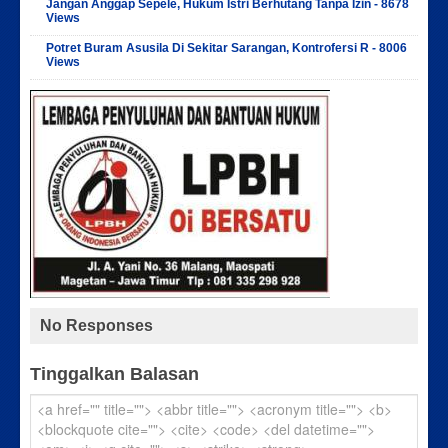
Jangan Anggap Sepele, Hukum Istri Berhutang Tanpa Izin - 8678
Views
Potret Buram Asusila Di Sekitar Sarangan, Kontrofersi R - 8006
Views
No Responses
Tinggalkan Balasan