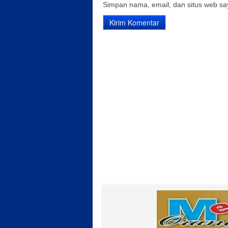
Simpan nama, email, dan situs web sa