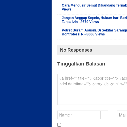
Cara Mengusir Semut Dikandang Ternak
Views
Jangan Anggap Sepele, Hukum Istri Ber
Tanpa Izin - 8679 Views
Potret Buram Asusila Di Sekitar Sarang
Kontrofersi R - 8006 Views
No Responses
Tinggalkan Balasan