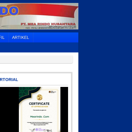
IL
ARTIKEL
RTORIAL