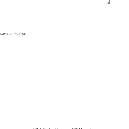
saya berikutnya.