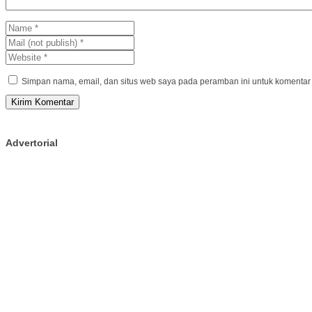
Simpan nama, email, dan situs web saya pada peramban ini untuk komentar 
Advertorial