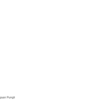
gaan Pungli