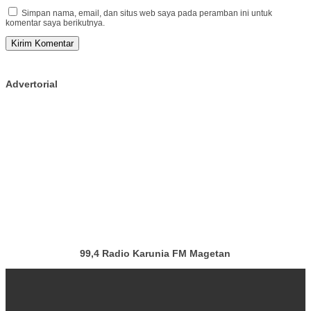
Simpan nama, email, dan situs web saya pada peramban ini untuk
komentar saya berikutnya.
Advertorial
99,4 Radio Karunia FM Magetan