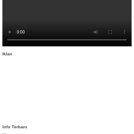
Iklan
Info Terbaru