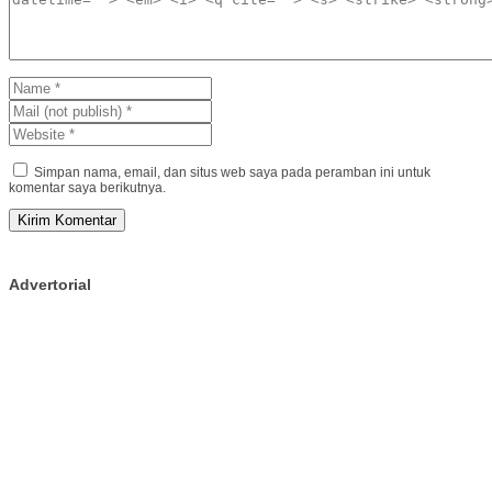
Simpan nama, email, dan situs web saya pada peramban ini untuk
komentar saya berikutnya.
Advertorial