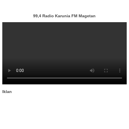
99,4 Radio Karunia FM Magetan
Iklan